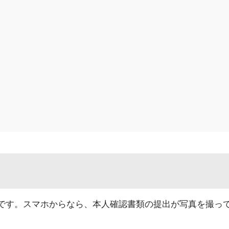
ススメです。スマホからなら、本人確認書類の提出が写真を撮