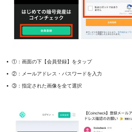
①：画面の下【会員登録】をタップ
②：メールアドレス・パスワードを入力
③：指定された画像を全て選択