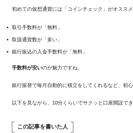
初めての仮想通貨には「コインチェック」がオススメ
取引手数料が「無料」
取扱通貨数が「多い」
銀行振込の入金手数料が「無料」
手数料が安い
のが魅力ですね。
銀行振替で毎月自動的に積立をしてくれるなど、初心
以下を見ながら、10分くらいでサクッと口座開設で
この記事を書いた人