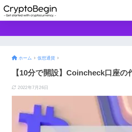
ホーム
仮想通貨
【10分で開設】Coincheck口
2022年7月26日