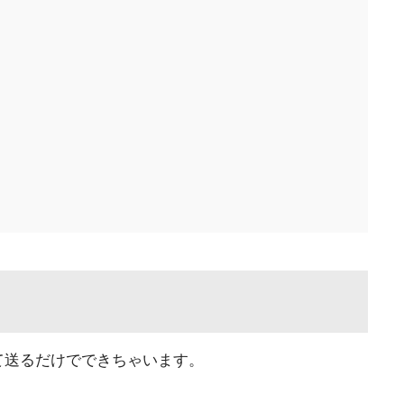
って送るだけでできちゃいます。