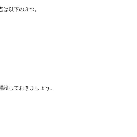
点は以下の３つ。
開設しておきましょう。