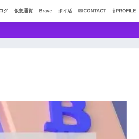
ログ
仮想通貨
Brave
ポイ活
CONTACT
PROFILE