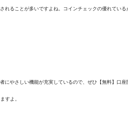
されることが多いですよね。コインチェックの優れている
者にやさしい機能が充実しているので、ぜひ【無料】口座
きますよ。