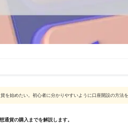
通貨を始めたい。初心者に分かりやすいように口座開設の方法
・仮想通貨の購入までを解説します。