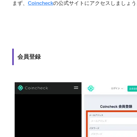
まず、
Coincheck
の公式サイトにアクセスしましょう
会員登録