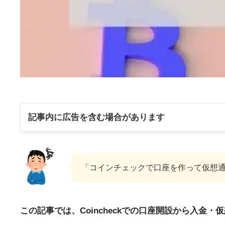
記事内に広告を含む場合があります
「コインチェックで口座を作って仮想
この記事では、Coincheckでの口座開設から入金