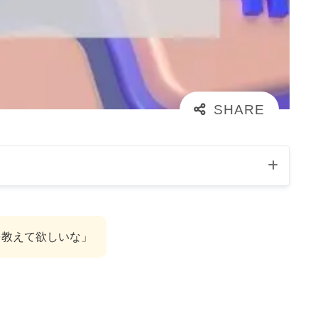
を教えて欲しいな」