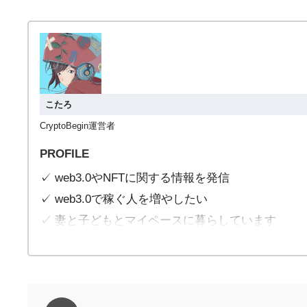
こたろ
CryptoBegin運営者
PROFILE
✓ web3.0やNFTに関する情報を発信
✓ web3.0で稼ぐ人を増やしたい
✓ 妻と子どもとマイペースに暮らしています