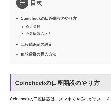
目次
Coincheckの口座開設のやり方
会員登録
必要情報の入力
二段階認証の設定
仮想通貨の購入方法
Coincheckの口座開設のやり方
Coincheckの口座開設は、スマホでやるのがオ