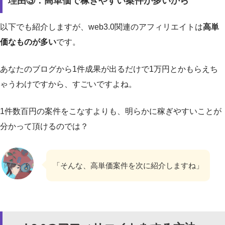
理由③：高単価で稼ぎやすい案件が多いから
以下でも紹介しますが、web3.0関連のアフィリエイトは
高単
価なものが多い
です。
あなたのブログから1件成果が出るだけで1万円とかもらえち
ゃうわけですから、すごいですよね。
1件数百円の案件をこなすよりも、明らかに稼ぎやすいことが
分かって頂けるのでは？
「そんな、高単価案件を次に紹介しますね」