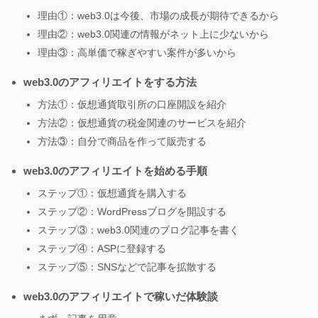
理由①：web3.0は今後、市場の成長が期待できるから
理由②：web3.0関連の情報がネット上に少ないから
理由③：高単価で稼ぎやすい案件が多いから
web3.0のアフィリエイトをする方法
方法①：仮想通貨取引所の口座開設を紹介
方法②：仮想通貨の税金関連のサービスを紹介
方法③：自分で商品を作って販売する
web3.0のアフィリエイトを始める手順
ステップ①：仮想通貨を購入する
ステップ②：WordPressブログを開設する
ステップ③：web3.0関連のブログ記事を書く
ステップ④：ASPに登録する
ステップ⑤：SNSなどで記事を拡散する
web3.0のアフィリエイトで稼いだ体験談