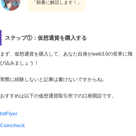
「順番に解説します！」
ステップ①：仮想通貨を購入する
まず、仮想通貨を購入して、あなた自身がweb3.0の世界に飛
び込みましょう！
実際に経験しないと記事は書けないですからね。
おすすめは以下の仮想通貨取引所での口座開設です。
bitFlyer
Coincheck