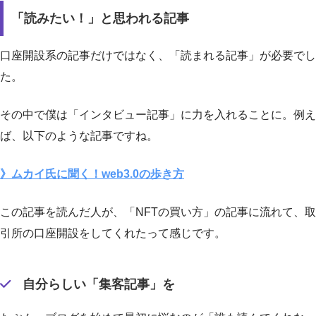
「読みたい！」と思われる記事
口座開設系の記事だけではなく、「読まれる記事」が必要でし
た。
その中で僕は「インタビュー記事」に力を入れることに。例え
ば、以下のような記事ですね。
》ムカイ氏に聞く！web3.0の歩き方
この記事を読んだ人が、「NFTの買い方」の記事に流れて、取
引所の口座開設をしてくれたって感じです。
自分らしい「集客記事」を