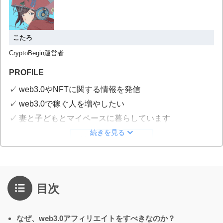
こたろ
CryptoBegin運営者
PROFILE
✓ web3.0やNFTに関する情報を発信
✓ web3.0で稼ぐ人を増やしたい
✓ 妻と子どもとマイペースに暮らしています
続きを見る
詳しいプロフィール
目次
なぜ、web3.0アフィリエイトをすべきなのか？