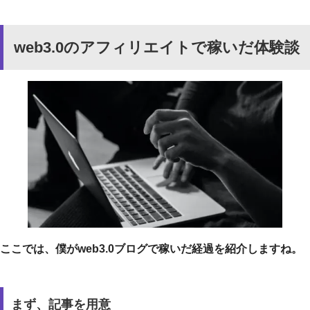
web3.0のアフィリエイトで稼いだ体験談
ここでは、僕がweb3.0ブログで稼いだ経過を紹介しますね。
まず、記事を用意