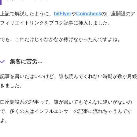
上記で解説したように、
bitFlyer
や
Coincheck
の口座開設のア
フィリエイトリンクをブログ記事に挿入しました。
でも、これだけじゃなかなか稼げなかったんですよね。
集客に苦労…
記事を書いたはいいけど、誰も読んでくれない時期が数か月続
きました。
口座開設系の記事って、誰が書いてもそんなに違いがないの
で、多くの人はインフルエンサーの記事に流れちゃうんです
よ。