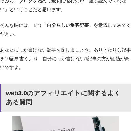
たぶん、ブログを始めて最初に悩むのが「誰も読んでくれな
い」ということだと思います。
そんな時には、ぜひ
「自分らしい集客記事」
を意識してみてく
ださい。
あなたにしか書けない記事を探しましょう。ありきたりな記事
を10記事書くより、自分にしか書けない1記事の方が価値が高
いですよ。
web3.0のアフィリエイトに関するよく
ある質問