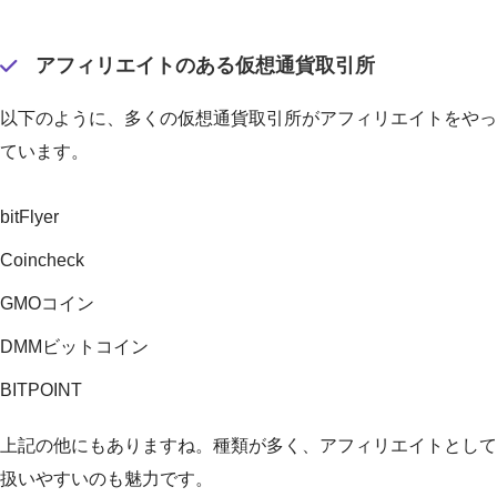
アフィリエイトのある仮想通貨取引所
以下のように、多くの仮想通貨取引所がアフィリエイトをやっ
ています。
bitFlyer
Coincheck
GMOコイン
DMMビットコイン
BITPOINT
上記の他にもありますね。種類が多く、アフィリエイトとして
扱いやすいのも魅力です。