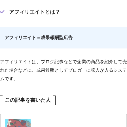
アフィリエイトとは？
アフィリエイト＝成果報酬型広告
アフィリエイトは、ブログ記事などで企業の商品を紹介して売
れた場合などに、成果報酬としてブロガーに収入が入るシステ
ムです。
この記事を書いた人