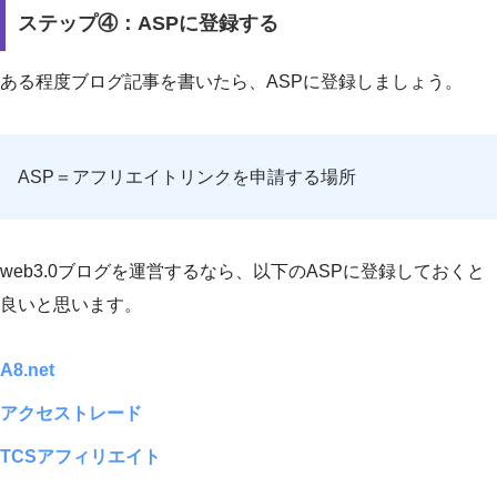
ステップ④：ASPに登録する
ある程度ブログ記事を書いたら、ASPに登録しましょう。
ASP＝アフリエイトリンクを申請する場所
web3.0ブログを運営するなら、以下のASPに登録しておくと
良いと思います。
A8.net
アクセストレード
TCSアフィリエイト