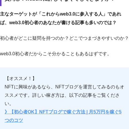
主なターゲットが「これからweb3.0に参入する人」であれ
ば、web3.0初心者のあなたが書ける記事も多いのでは？
初心者がどこに疑問を持つのか？どこでつまづきやすいのか？
web3.0初心者だからこそ分かることもあるはずです。
【オススメ！】
NFTに興味があるなら、NFTブログを運営してみるのもオ
ススメです。詳しい稼ぎ方は、以下の記事をご覧くださ
い。
》【初心者OK】NFTブログで稼ぐ方法 | 月5万円を稼ぐ5
つのコツ