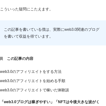
こういった疑問にこたえます。
この記事を書いている僕は、実際にweb3.0関連のブログ
を書いて収益を得ています。
この記事の内容
web3.0のアフィリエイトをする方法
web3.0のアフィリエイトを始める手順
web3.0のアフィリエイトで稼いだ体験談
「web3.0ブログは稼ぎやすい」「NFTは今後大きな波がく