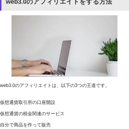
web3.0のアフィリエイトをする方法
web3.0のアフィリエイトは、以下の3つの王道です。
仮想通貨取引所の口座開設
仮想通貨の税金関連のサービス
自分で商品を作って販売