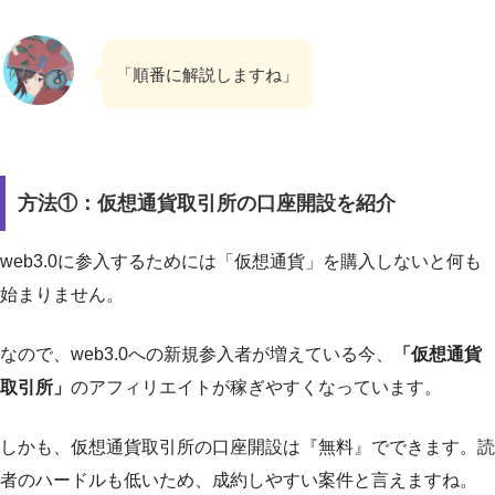
「順番に解説しますね」
方法①：仮想通貨取引所の口座開設を紹介
web3.0に参入するためには「仮想通貨」を購入しないと何も
始まりません。
なので、web3.0への新規参入者が増えている今、
「仮想通貨
取引所」
のアフィリエイトが稼ぎやすくなっています。
しかも、仮想通貨取引所の口座開設は『無料』でできます。読
者のハードルも低いため、成約しやすい案件と言えますね。