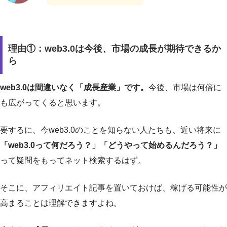
理由①：web3.0は今後、市場の成長が期待できるか
ら
web3.0は間違いなく「成長産業」です。
今後、市場は何倍に
も広がってくると思います。
要するに、今web3.0のことを知らない人たちも、近い将来に
「web3.0って何だろう？」「どうやって始めるんだろう？」
って疑問をもってネット検索するはず。
そこに、アフィリエイト記事を置いておけば、稼げる可能性が
高まることは理解できますよね。