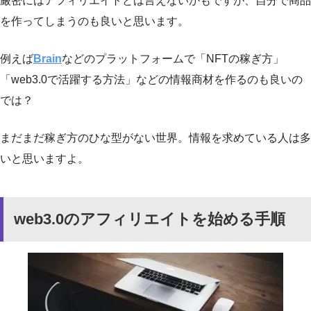
厳密にはアフィリエイトとは言えないかもですが、自分で商品
を作ってしまうのも良いと思います。
例えば
Brain
などのプラットフォームで「NFTの稼ぎ方」
「web3.0で活躍する方法」などの情報商材を作るのも良いの
では？
まだまだ稼ぎ方のひな型がない世界。情報を求めている人は多
いと思いますよ。
web3.0のアフィリエイトを始める手順