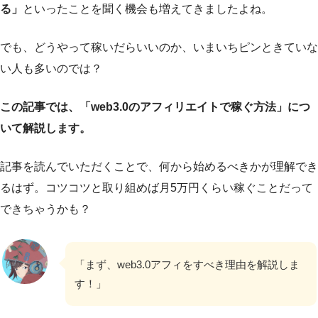
る」
といったことを聞く機会も増えてきましたよね。
でも、どうやって稼いだらいいのか、いまいちピンときていな
い人も多いのでは？
この記事では、「web3.0のアフィリエイトで稼ぐ方法」につ
いて解説します。
記事を読んでいただくことで、何から始めるべきかが理解でき
るはず。コツコツと取り組めば月5万円くらい稼ぐことだって
できちゃうかも？
「まず、web3.0アフィをすべき理由を解説しま
す！」