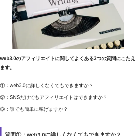
web3.0のアフィリエイトに関してよくある3つの質問にこたえ
ます。
①：web3.0に詳しくなくてもできますか？
②：SNSだけでもアフィリエイトはできますか？
③：誰でも簡単に稼げますか？
質問①：web3.0に詳しくなくてもできますか？