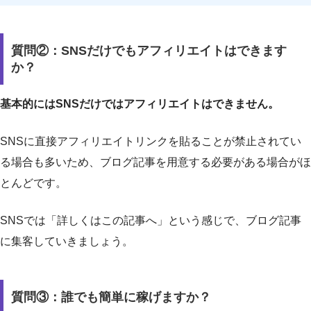
質問②：SNSだけでもアフィリエイトはできます
か？
基本的にはSNSだけではアフィリエイトはできません。
SNSに直接アフィリエイトリンクを貼ることが禁止されてい
る場合も多いため、ブログ記事を用意する必要がある場合がほ
とんどです。
SNSでは「詳しくはこの記事へ」という感じで、ブログ記事
に集客していきましょう。
質問③：誰でも簡単に稼げますか？