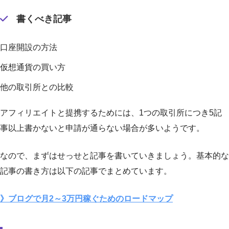
書くべき記事
口座開設の方法
仮想通貨の買い方
他の取引所との比較
アフィリエイトと提携するためには、1つの取引所につき5記
事以上書かないと申請が通らない場合が多いようです。
なので、まずはせっせと記事を書いていきましょう。基本的な
記事の書き方は以下の記事でまとめています。
》ブログで月2～3万円稼ぐためのロードマップ