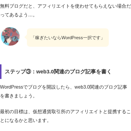
無料ブログだと、アフィリエイトを使わせてもらえない場合だ
ってあるよう…。
「稼ぎたいならWordPress一択です」
ステップ③：web3.0関連のブログ記事を書く
WordPressでブログを開設したら、web3.0関連のブログ記事
を書きましょう。
最初の目標は、仮想通貨取引所のアフィリエイトと提携するこ
とになるかと思います。