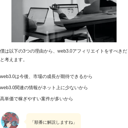
僕は以下の3つの理由から、web3.0アフィリエイトをすべきだ
と考えます。
web3.0は今後、市場の成長が期待できるから
web3.0関連の情報がネット上に少ないから
高単価で稼ぎやすい案件が多いから
「順番に解説しますね」