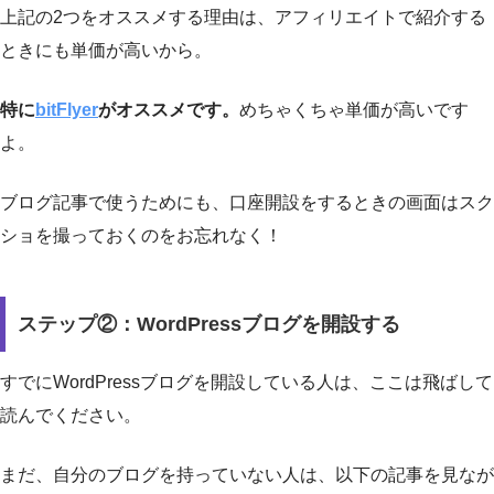
上記の2つをオススメする理由は、アフィリエイトで紹介する
ときにも単価が高いから。
特に
bitFlyer
がオススメです。
めちゃくちゃ単価が高いです
よ。
ブログ記事で使うためにも、口座開設をするときの画面はスク
ショを撮っておくのをお忘れなく！
ステップ②：WordPressブログを開設する
すでにWordPressブログを開設している人は、ここは飛ばして
読んでください。
まだ、自分のブログを持っていない人は、以下の記事を見なが