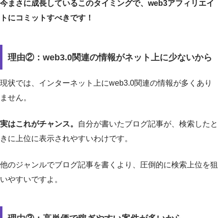
今まさに成長しているこのタイミングで、web3アフィリエイ
トにコミットすべきです！
理由②：web3.0関連の情報がネット上に少ないから
現状では、インターネット上にweb3.0関連の情報が多くあり
ません。
実はこれがチャンス。
自分が書いたブログ記事が、検索したと
きに上位に表示されやすいわけです。
他のジャンルでブログ記事を書くより、圧倒的に検索上位を狙
いやすいですよ。