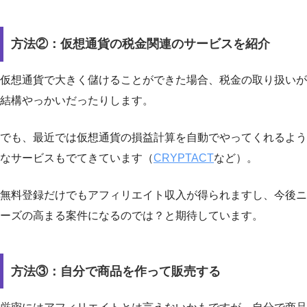
方法②：仮想通貨の税金関連のサービスを紹介
仮想通貨で大きく儲けることができた場合、税金の取り扱いが
結構やっかいだったりします。
でも、最近では仮想通貨の損益計算を自動でやってくれるよう
なサービスもでてきています（
CRYPTACT
など）。
無料登録だけでもアフィリエイト収入が得られますし、今後ニ
ーズの高まる案件になるのでは？と期待しています。
方法③：自分で商品を作って販売する