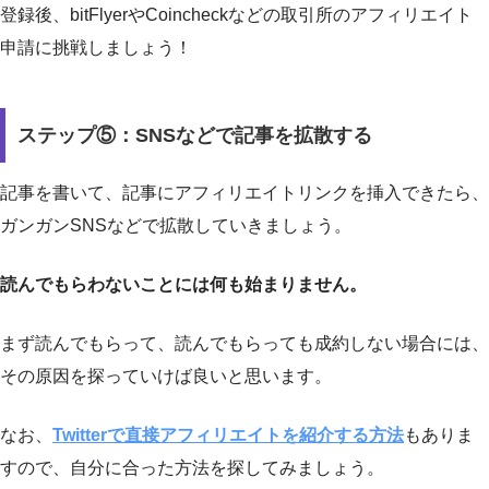
登録後、bitFlyerやCoincheckなどの取引所のアフィリエイト
申請に挑戦しましょう！
ステップ⑤：SNSなどで記事を拡散する
記事を書いて、記事にアフィリエイトリンクを挿入できたら、
ガンガンSNSなどで拡散していきましょう。
読んでもらわないことには何も始まりません。
まず読んでもらって、読んでもらっても成約しない場合には、
その原因を探っていけば良いと思います。
なお、
Twitterで直接アフィリエイトを紹介する方法
もありま
すので、自分に合った方法を探してみましょう。