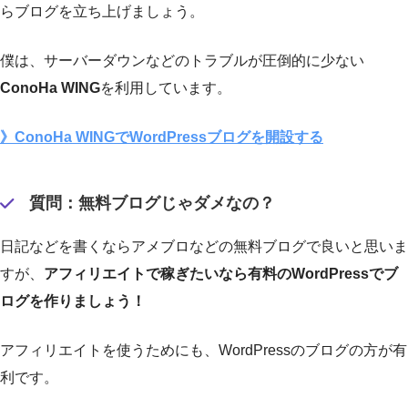
らブログを立ち上げましょう。
僕は、サーバーダウンなどのトラブルが圧倒的に少ない
ConoHa WING
を利用しています。
》ConoHa WINGでWordPressブログを開設する
質問：無料ブログじゃダメなの？
日記などを書くならアメブロなどの無料ブログで良いと思いま
すが、
アフィリエイトで稼ぎたいなら有料のWordPressでブ
ログを作りましょう！
アフィリエイトを使うためにも、WordPressのブログの方が有
利です。