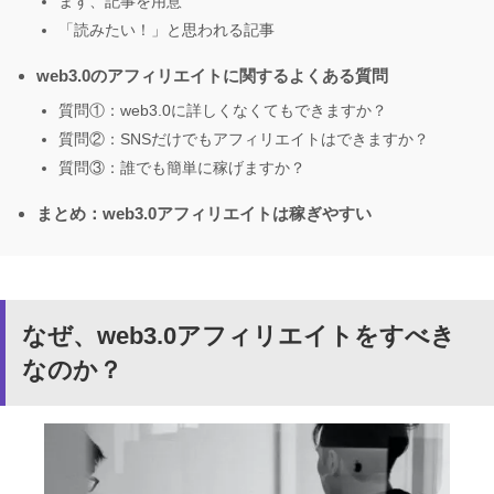
まず、記事を用意
「読みたい！」と思われる記事
web3.0のアフィリエイトに関するよくある質問
質問①：web3.0に詳しくなくてもできますか？
質問②：SNSだけでもアフィリエイトはできますか？
質問③：誰でも簡単に稼げますか？
まとめ：web3.0アフィリエイトは稼ぎやすい
なぜ、web3.0アフィリエイトをすべき
なのか？