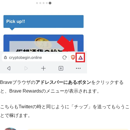
Braveブラウザの
アドレスバーにあるボタン
をクリックする
と、Brave Rewardsのメニューが表示されます。
こちらもTwitterの時と同じように「チップ」を送ってもらうこ
とで稼げます。