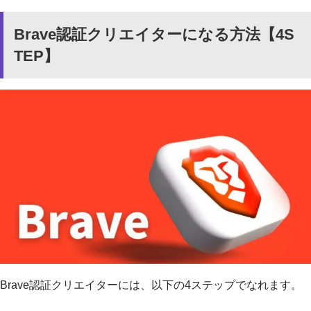
Brave認証クリエイターになる方法【4S
TEP】
Brave認証クリエイターには、以下の4ステップでなれます。