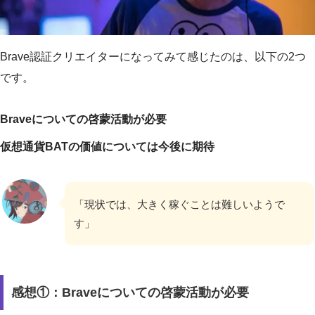
Brave認証クリエイターになってみて感じたのは、以下の2つ
です。
Braveについての啓蒙活動が必要
仮想通貨BATの価値については今後に期待
「現状では、大きく稼ぐことは難しいようで
す」
感想①：Braveについての啓蒙活動が必要