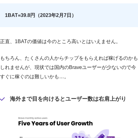
1BAT=39.8円（2023年2月7日）
正直、1BATの価値は今のところ高いとはいえません。
もちろん、たくさんの人からチップをもらえれば稼げるのかも
しれませんが、現状では国内のBraveユーザーが少ないので今
すぐに稼ぐのは難しいかも…。
海外まで目を向けるとユーザー数は右肩上がり