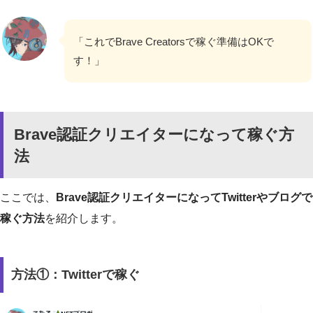
「これでBrave Creatorsで稼ぐ準備はOKで
す！」
Brave認証クリエイターになって稼ぐ方
法
ここでは、
Brave認証クリエイターになってTwitterやブログで
稼ぐ方法
を紹介します。
方法①：Twitterで稼ぐ