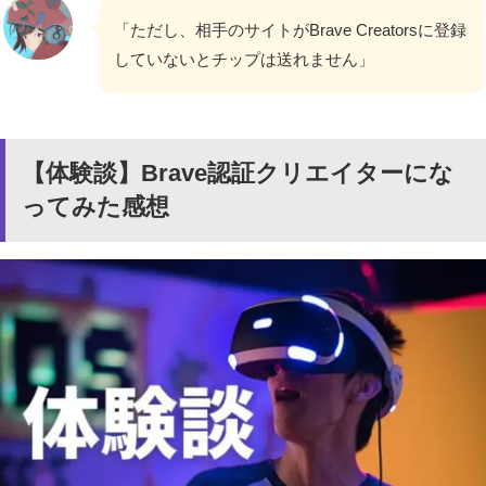
「ただし、相手のサイトがBrave Creatorsに登録
していないとチップは送れません」
【体験談】Brave認証クリエイターにな
ってみた感想