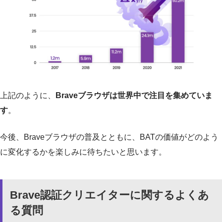
上記のように、
Braveブラウザは世界中で注目を集めていま
す
。
今後、Braveブラウザの普及とともに、BATの価値がどのよう
に変化するかを楽しみに待ちたいと思います。
Brave認証クリエイターに関するよくあ
る質問