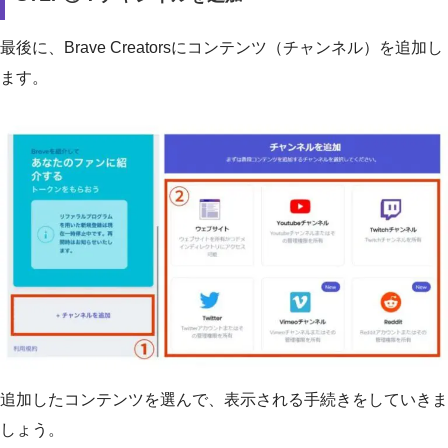
最後に、Brave Creatorsにコンテンツ（チャンネル）を追加し
ます。
追加したコンテンツを選んで、表示される手続きをしていきま
しょう。