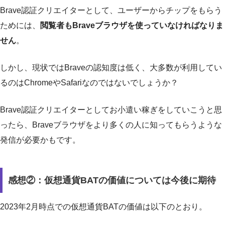
Brave認証クリエイターとして、ユーザーからチップをもらう
ためには、
閲覧者もBraveブラウザを使っていなければなりま
せん
。
しかし、現状ではBraveの認知度は低く、大多数が利用してい
るのはChromeやSafariなのではないでしょうか？
Brave認証クリエイターとしてお小遣い稼ぎをしていこうと思
ったら、Braveブラウザをより多くの人に知ってもらうような
発信が必要かもです。
感想②：仮想通貨BATの価値については今後に期待
2023年2月時点での仮想通貨BATの価値は以下のとおり。