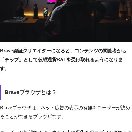
Brave認証クリエイターになると、コンテンツの閲覧者から
「チップ」として仮想通貨BATを受け取れるようになりま
す。
Braveブラウザとは？
Braveブラウザは、ネット広告の表示の有無をユーザーが決め
ることができるブラウザです。