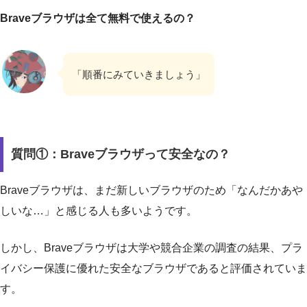
Braveブラウザは全て無料で使えるの？
「順番にみていきましょう」
質問①：Braveブラウザって安全なの？
Braveブラウザは、まだ新しいブラウザのため「なんだかあや
しいな…」と感じる人も多いようです。
しかし、Braveブラウザは大学や競合企業の調査の結果、プラ
イバシー保護に優れた安全なブラウザであると評価されていま
す。