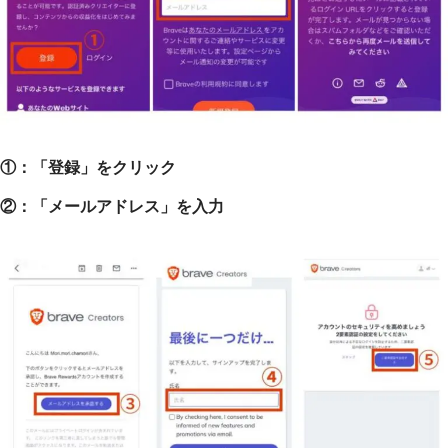
①：「登録」をクリック
②：「メールアドレス」を入力