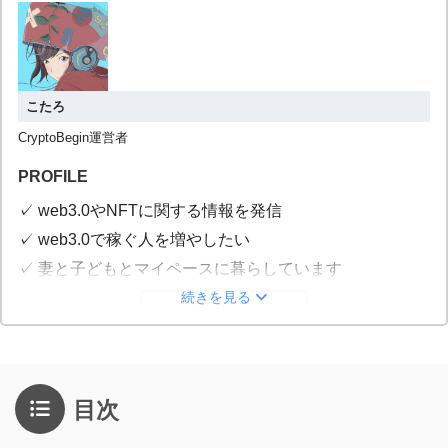
こたろ
CryptoBegin運営者
PROFILE
✓ web3.0やNFTに関する情報を発信
✓ web3.0で稼ぐ人を増やしたい
✓ 妻と子どもとマイペースに暮らしています
続きを見る
詳しいプロフィール
目次