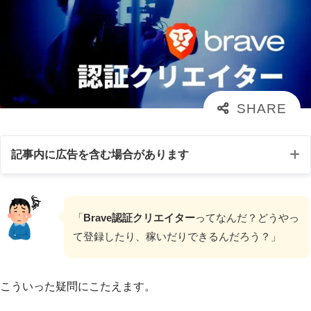
記事内に広告を含む場合があります
「
Brave認証クリエイター
ってなんだ？どうやっ
て登録したり、稼いだりできるんだろう？」
こういった疑問にこたえます。