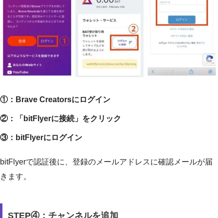
①：Brave Creatorsにログイン
②：「bitFlyerに接続」をクリック
③：bitFlyerにログイン
bitFlyerで認証後に、登録のメールアドレスに確認メールが届
きます。
STEP④：チャンネルを追加