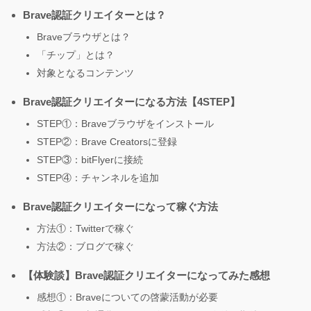
Brave認証クリエイターとは？
Braveブラウザとは？
「チップ」とは？
対象となるコンテンツ
Brave認証クリエイターになる方法【4STEP】
STEP①：Braveブラウザをインストール
STEP②：Brave Creatorsに登録
STEP③：bitFlyerに接続
STEP④：チャンネルを追加
Brave認証クリエイターになって稼ぐ方法
方法①：Twitterで稼ぐ
方法②：ブログで稼ぐ
【体験談】Brave認証クリエイターになってみた感想
感想①：Braveについての啓蒙活動が必要