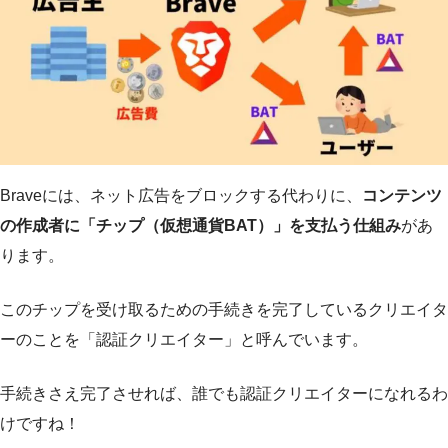
Braveには、ネット広告をブロックする代わりに、
コンテンツ
の作成者に「チップ（仮想通貨BAT）」を支払う仕組み
があ
ります。
このチップを受け取るための手続きを完了しているクリエイタ
ーのことを「認証クリエイター」と呼んでいます。
手続きさえ完了させれば、誰でも認証クリエイターになれるわ
けですね！