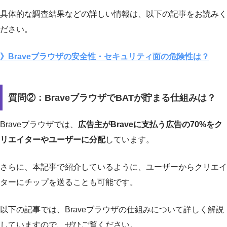
具体的な調査結果などの詳しい情報は、以下の記事をお読みく
ださい。
》Braveブラウザの安全性・セキュリティ面の危険性は？
質問②：BraveブラウザでBATが貯まる仕組みは？
Braveブラウザでは、
広告主がBraveに支払う広告の70%をク
リエイターやユーザーに分配
しています。
さらに、本記事で紹介しているように、ユーザーからクリエイ
ターにチップを送ることも可能です。
以下の記事では、Braveブラウザの仕組みについて詳しく解説
していますので、ぜひご覧ください。