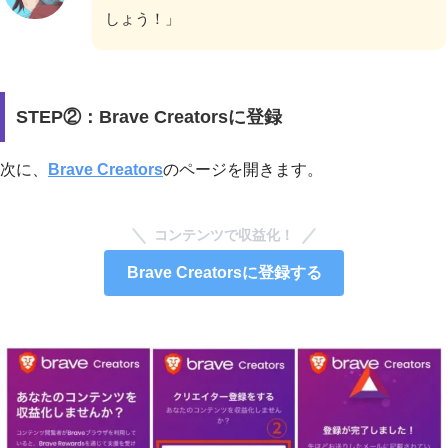
しょう！」
STEP②：Brave Creatorsに登録
次に、
Brave Creators
のページを開きます。
コンテンツで収益化！
Brave Creatorsに登録する