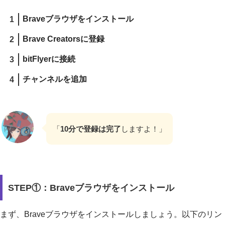
Braveブラウザをインストール
Brave Creatorsに登録
bitFlyerに接続
チャンネルを追加
「
10分で登録は完了
しますよ！」
STEP①：Braveブラウザをインストール
まず、Braveブラウザをインストールしましょう。以下のリン