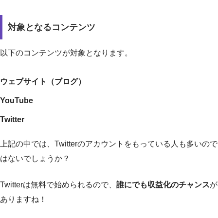
対象となるコンテンツ
以下のコンテンツが対象となります。
ウェブサイト（ブログ）
YouTube
Twitter
上記の中では、Twitterのアカウントをもっている人も多いので
はないでしょうか？
Twitterは無料で始められるので、
誰にでも収益化のチャンス
が
ありますね！