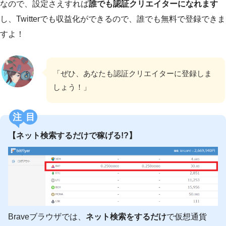
なので、設定さえすれば
誰でも認証クリエイターになれます
し、Twitterでも収益化ができるので、誰でも無料で登録できま
すよ！
「ぜひ、あなたも認証クリエイターに登録しま
しょう！」
注目
【ネット検索するだけで稼げる!?】
Braveブラウザでは、
ネット検索をするだけ
で仮想通貨