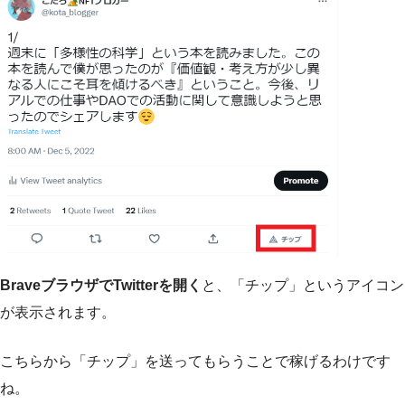
BraveブラウザでTwitterを開く
と、「チップ」というアイコン
が表示されます。
こちらから「チップ」を送ってもらうことで稼げるわけです
ね。