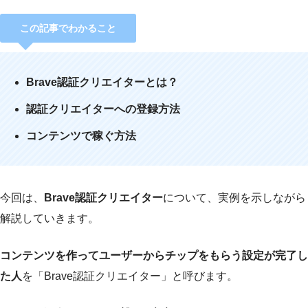
この記事でわかること
Brave認証クリエイターとは？
認証クリエイターへの登録方法
コンテンツで稼ぐ方法
今回は、
Brave認証クリエイター
について、実例を示しながら
解説していきます。
コンテンツを作ってユーザーからチップをもらう設定が完了し
た人
を「Brave認証クリエイター」と呼びます。