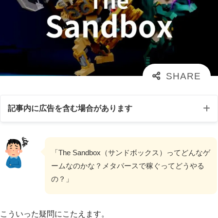
記事内に広告を含む場合があります
「The Sandbox（サンドボックス）ってどんなゲ
ームなのかな？メタバースで稼ぐってどうやる
の？」
こういった疑問にこたえます。