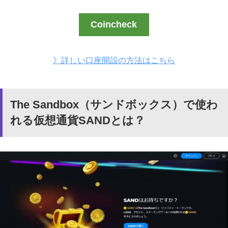
Coincheck
》詳しい口座開設の方法はこちら
The Sandbox（サンドボックス）で使わ
れる仮想通貨SANDとは？