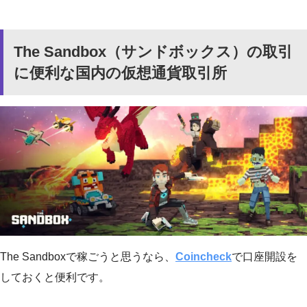
The Sandbox（サンドボックス）の取引
に便利な国内の仮想通貨取引所
The Sandboxで稼ごうと思うなら、
Coincheck
で口座開設を
しておくと便利です。