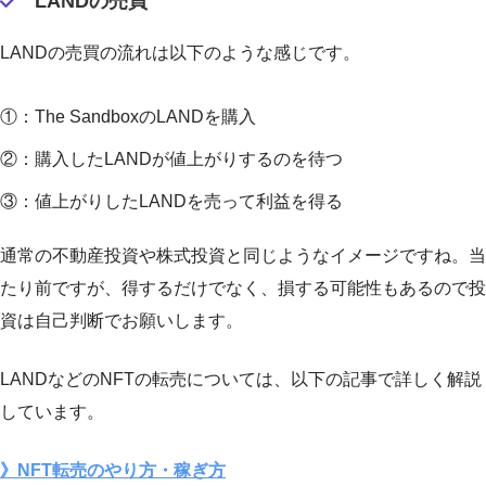
LANDの売買
LANDの売買の流れは以下のような感じです。
①：The SandboxのLANDを購入
②：購入したLANDが値上がりするのを待つ
③：値上がりしたLANDを売って利益を得る
通常の不動産投資や株式投資と同じようなイメージですね。当
たり前ですが、得するだけでなく、損する可能性もあるので投
資は自己判断でお願いします。
LANDなどのNFTの転売については、以下の記事で詳しく解説
しています。
》NFT転売のやり方・稼ぎ方