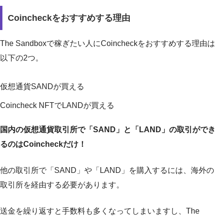
Coincheckをおすすめする理由
The Sandboxで稼ぎたい人にCoincheckをおすすめする理由は
以下の2つ。
仮想通貨SANDが買える
Coincheck NFTでLANDが買える
国内の仮想通貨取引所で「SAND」と「LAND」の取引ができ
るのはCoincheckだけ！
他の取引所で「SAND」や「LAND」を購入するには、海外の
取引所を経由する必要があります。
送金を繰り返すと手数料も多くなってしまいますし、The