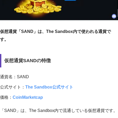
仮想通貨「SAND」は、The Sandbox内で使われる通貨で
す。
仮想通貨SANDの特徴
通貨名：SAND
公式サイト：
The Sandbox公式サイト
価格：
CoinMarketcap
「SAND」は、The Sandbox内で流通している仮想通貨です。