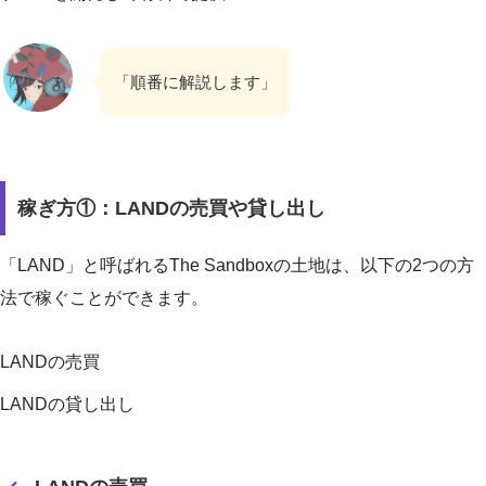
「順番に解説します」
稼ぎ方①：LANDの売買や貸し出し
「LAND」と呼ばれるThe Sandboxの土地は、以下の2つの方
法で稼ぐことができます。
LANDの売買
LANDの貸し出し