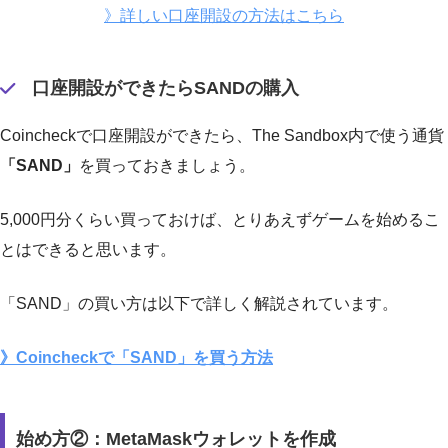
》詳しい口座開設の方法はこちら
口座開設ができたらSANDの購入
Coincheckで口座開設ができたら、The Sandbox内で使う通貨
「SAND」
を買っておきましょう。
5,000円分くらい買っておけば、とりあえずゲームを始めるこ
とはできると思います。
「SAND」の買い方は以下で詳しく解説されています。
》Coincheckで「SAND」を買う方法
始め方②：MetaMaskウォレットを作成