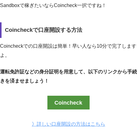
Sandboxで稼ぎたいならCoincheck一択ですね！
Coincheckで口座開設する方法
Coincheckでの口座開設は簡単！早い人なら10分で完了します
よ。
運転免許証などの身分証明を用意して、以下のリンクから手続
きを済ませましょう！
Coincheck
》詳しい口座開設の方法はこちら