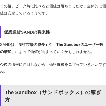
その後、ピーク時に比べると価値は落ちましたが、全体的に価
値は安定しているようです。
仮想通貨SANDの将来性
SANDは
「NFT市場の成長」
や
「The Sandboxのユーザー数
の増加」
によって価値が高まっていくかもしれません。
今後の情報に注目しながら、価格推移を見守っていきたいです
ね。
The Sandbox（サンドボックス）の稼ぎ
方