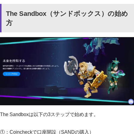
The Sandbox（サンドボックス）の始め
方
The Sandboxは以下の3ステップで始めます。
①：Coincheckで口座開設（SANDの購入）