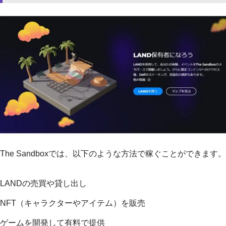
The Sandboxでは、以下のような方法で稼ぐことができます。
LANDの売買や貸し出し
NFT（キャラクターやアイテム）を販売
ゲームを開発して有料で提供