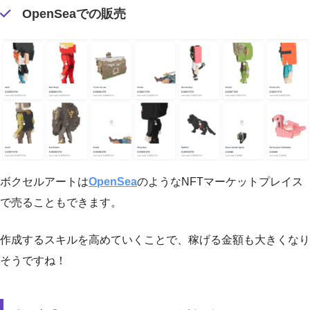
OpenSeaでの販売
ボクセルアートは
OpenSea
のようなNFTマーケットプレイス
で売ることもできます。
作成するスキルを高めていくことで、稼げる金額も大きくなり
そうですね！