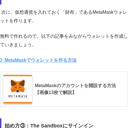
次に、仮想通貨を入れておく「財布」であるMetaMaskウォレ
ットを作ります。
無料で作れるので、以下の記事をみながらウォレットを作成し
ていきましょう。
》MetaMaskでウォレットを作る方法
MetaMaskのアカウントを開設する方法
【画像13枚で解説】
始め方③：The Sandboxにサインイン