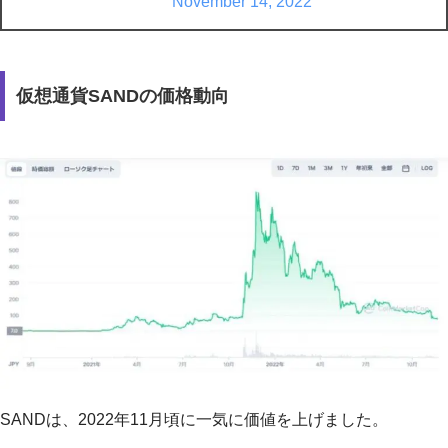
November 14, 2022
仮想通貨SANDの価格動向
SANDは、2022年11月頃に一気に価値を上げました。