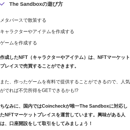
The Sandboxの遊び方
メタバースで散策する
キャラクターやアイテムを作成する
ゲームを作成する
作成したNFT（キャラクターやアイテム）は、NFTマーケット
プレイスで売買することができます。
また、作ったゲームを有料で提供することができるので、人気
がでれば不労所得をGETできるかも!?
ちなみに、国内ではCoincheckが唯一The Sandboxに対応し
たNFTマーケットプレイスを運営しています。興味がある人
は、口座開設をして取引をしてみましょう！