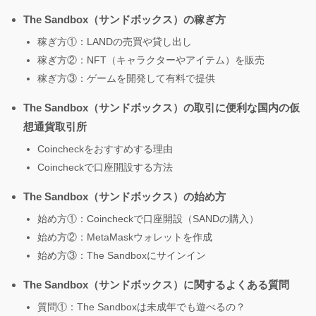
The Sandbox（サンドボックス）の稼ぎ方
稼ぎ方①：LANDの売買や貸し出し
稼ぎ方②：NFT（キャラクターやアイテム）を販売
稼ぎ方③：ゲームを開発して有料で提供
The Sandbox（サンドボックス）の取引に便利な国内の仮
想通貨取引所
Coincheckをおすすめする理由
Coincheckで口座開設する方法
The Sandbox（サンドボックス）の始め方
始め方①：Coincheckで口座開設（SANDの購入）
始め方②：MetaMaskウォレットを作成
始め方③：The Sandboxにサインイン
The Sandbox（サンドボックス）に関するよくある質問
質問①：The Sandboxは未成年でも遊べるの？