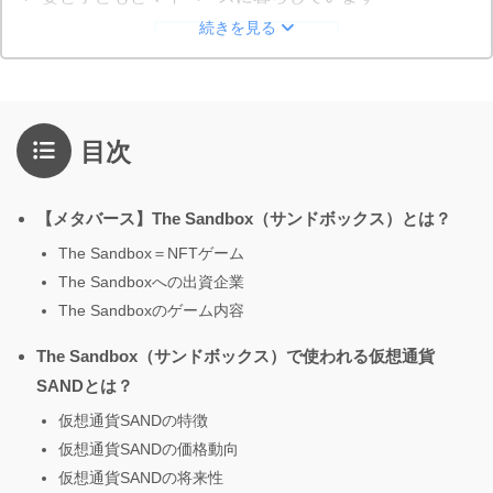
続きを見る
詳しいプロフィール
目次
【メタバース】The Sandbox（サンドボックス）とは？
The Sandbox＝NFTゲーム
The Sandboxへの出資企業
The Sandboxのゲーム内容
The Sandbox（サンドボックス）で使われる仮想通貨
SANDとは？
仮想通貨SANDの特徴
仮想通貨SANDの価格動向
仮想通貨SANDの将来性