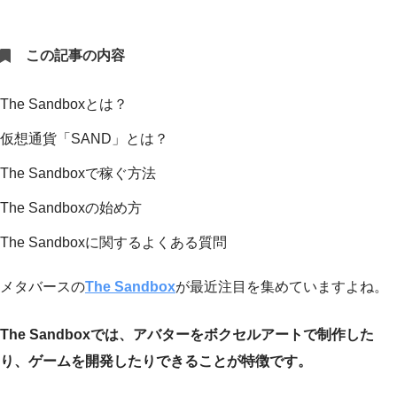
この記事の内容
The Sandboxとは？
仮想通貨「SAND」とは？
The Sandboxで稼ぐ方法
The Sandboxの始め方
The Sandboxに関するよくある質問
メタバースの
The Sandbox
が最近注目を集めていますよね。
The Sandboxでは、アバターをボクセルアートで制作した
り、ゲームを開発したりできることが特徴です。