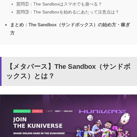
質問②：The Sandboxはスマホでも遊べる？
質問③：The Sandboxを始めるにあたって注意点は？
まとめ：The Sandbox（サンドボックス）の始め方・稼ぎ
方
【メタバース】The Sandbox（サンドボ
ックス）とは？