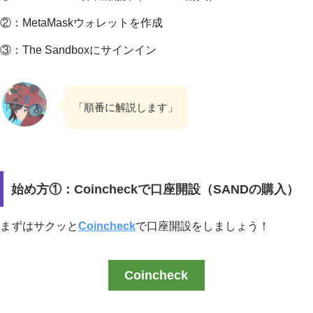
②：MetaMaskウォレットを作成
③：The Sandboxにサインイン
「順番に解説します」
始め方①：Coincheckで口座開設（SANDの購入）
まずはサクッと
Coincheck
で口座開設をしましょう！
Coincheck