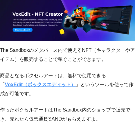
The Sandboxのメタバース内で使えるNFT（キャラクターやア
イテム）を販売することで稼ぐことができます。
商品となるボクセルアートは、無料で使用できる
「
VoxEdit（ボックスエディット）
」というツールを使って作
成が可能です。
作ったボクセルアートはThe Sandbox内のショップで販売で
き、売れたら仮想通貨SANDがもらえますよ。