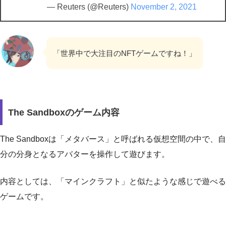
— Reuters (@Reuters)
November 2, 2021
「世界中で大注目のNFTゲームですね！」
The Sandboxのゲーム内容
The Sandboxは「メタバース」と呼ばれる仮想空間の中で、自
分の分身となるアバターを操作して遊びます。
内容としては、「マインクラフト」と似たような感じで遊べる
ゲームです。