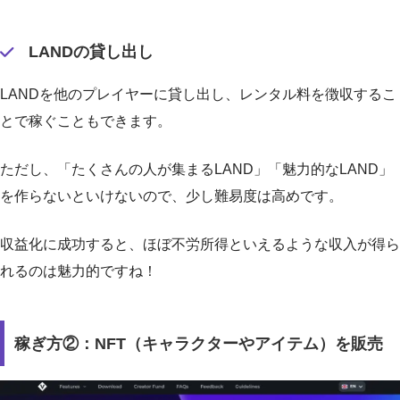
LANDの貸し出し
LANDを他のプレイヤーに貸し出し、レンタル料を徴収するこ
とで稼ぐこともできます。
ただし、「たくさんの人が集まるLAND」「魅力的なLAND」
を作らないといけないので、少し難易度は高めです。
収益化に成功すると、ほぼ不労所得といえるような収入が得ら
れるのは魅力的ですね！
稼ぎ方②：NFT（キャラクターやアイテム）を販売