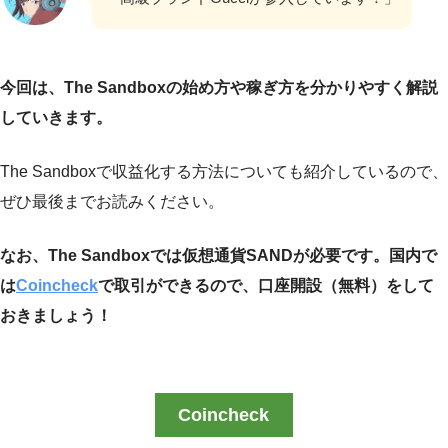
今回は、The Sandboxの始め方や稼ぎ方を分かりやすく解説
していきます。
The Sandboxで収益化する方法についても紹介しているので、
ぜひ最後までお読みください。
なお、The Sandboxでは仮想通貨SANDが必要です。国内で
は
Coincheck
で取引ができるので、口座開設（無料）をして
おきましょう！
Coincheck