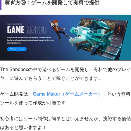
稼ぎ方③：ゲームを開発して有料で提供
The Sandboxの中で遊べるゲームを開発し、有料で他のプレイ
ヤーに遊んでもらうことで稼ぐことができます。
ゲーム開発は「
Game Maker（ゲームメーカー）
」という無料
ツールを使って作成が可能です。
初心者にはゲーム制作は簡単とはいえませんが、挑戦する価値
はあると思いますよ！