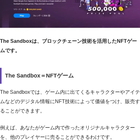
The Sandboxは、ブロックチェーン技術を活用したNFTゲー
ムです。
The Sandbox＝NFTゲーム
The Sandboxでは、ゲーム内に出てくるキャラクターやアイテ
ムなどのデジタル情報にNFT技術によって価値をつけ、販売す
ることができます。
例えば、あなたがゲーム内で作ったオリジナルキャラクター
を、他のプレイヤーに売ることができるわけです。