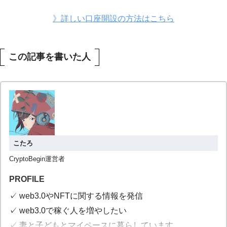
》詳しい口座開設の方法はこちら
この記事を書いた人
こたろ
CryptoBegin運営者
PROFILE
✓ web3.0やNFTに関する情報を発信
✓ web3.0で稼ぐ人を増やしたい
✓ 妻と子どもとマイペースに暮らしています