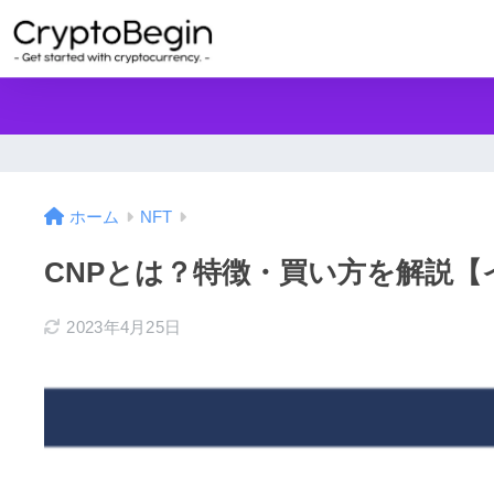
ホーム
NFT
CNPとは？特徴・買い方を解説【
2023年4月25日