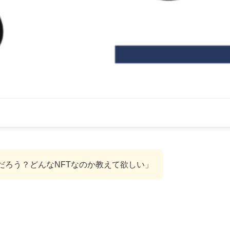
NP）って何だろう？どんなNFTなのか教えて欲しい」