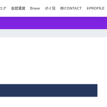
ログ
仮想通貨
Brave
ポイ活
CONTACT
PROFILE