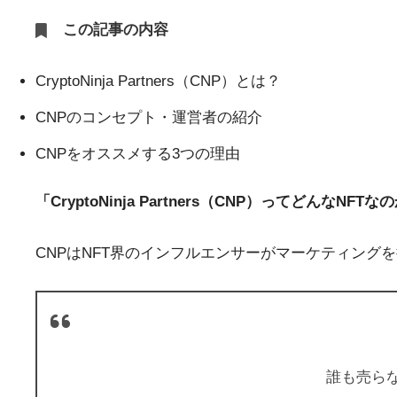
この記事の内容
CryptoNinja Partners（CNP）とは？
CNPのコンセプト・運営者の紹介
CNPをオススメする3つの理由
「CryptoNinja Partners（CNP）ってどんなNFT
CNPはNFT界のインフルエンサーがマーケティング
誰も売ら