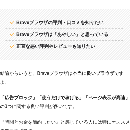
Braveブラウザの評判・口コミを知りたい
Braveブラウザは「あやしい」と思っている
正直な悪い評判やレビューも知りたい
結論からいうと、Braveブラウザは
本当に良いブラウザ
です
よ。
「広告ブロック」「使うだけで稼げる」「ページ表示が高速」
の3つに関する良い評判が多いです。
『時間とお金を節約したい』と感じている人には特にオススメ