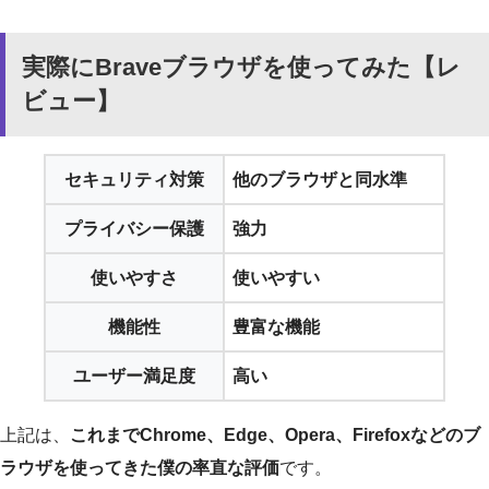
実際にBraveブラウザを使ってみた【レ
ビュー】
セキュリティ対策
他のブラウザと同水準
プライバシー保護
強力
使いやすさ
使いやすい
機能性
豊富な機能
ユーザー満足度
高い
上記は、
これまでChrome、Edge、Opera、Firefoxなどのブ
ラウザを使ってきた僕の率直な評価
です。