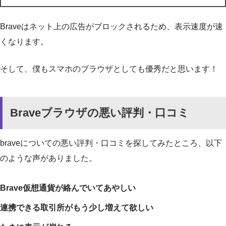
Braveはネット上の広告がブロックされるため、表示速度が速
くなります。
そして、僕もスマホのブラウザとしても優秀だと思います！
Braveブラウザの悪い評判・口コミ
braveについての悪い評判・口コミを探してみたところ、以下
のような声がありました。
Brave仮想通貨が絡んでいてあやしい
連携できる取引所がもう少し増えて欲しい