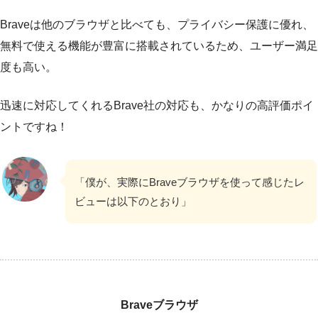
Braveは他のブラウザと比べても、プライバシー保護に優れ、
無料で使える機能が豊富に搭載されているため、ユーザー満足
度も高い。
迅速に対応してくれるBrave社の対応も、かなりの高評価ポイ
ントですね！
「僕が、実際にBraveブラウザを使って感じたレ
ビューは以下のとおり」
Braveブラウザ