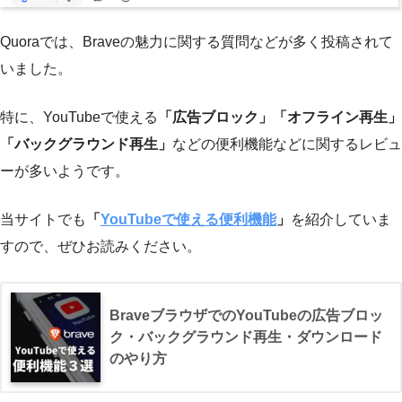
Quoraでは、Braveの魅力に関する質問などが多く投稿されて
いました。
特に、YouTubeで使える
「広告ブロック」「オフライン再生」
「バックグラウンド再生」
などの便利機能などに関するレビュ
ーが多いようです。
当サイトでも
「
YouTubeで使える便利機能
」
を紹介していま
すので、ぜひお読みください。
BraveブラウザでのYouTubeの広告ブロッ
ク・バックグラウンド再生・ダウンロード
のやり方