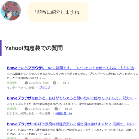
「順番に紹介しますね」
Yahoo!知恵袋での質問