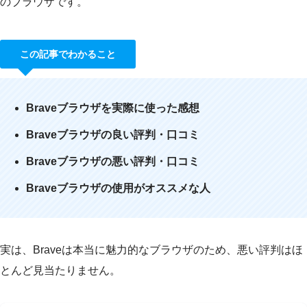
のブラウザです。
この記事でわかること
Braveブラウザを実際に使った感想
Braveブラウザの良い評判・口コミ
Braveブラウザの悪い評判・口コミ
Braveブラウザの使用がオススメな人
実は、Braveは本当に魅力的なブラウザのため、悪い評判はほ
とんど見当たりません。