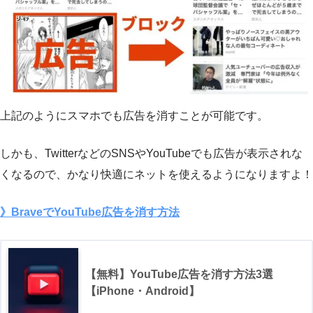
上記のようにスマホでも広告を消すことが可能です。
しかも、TwitterなどのSNSやYouTubeでも広告が表示されな
くなるので、かなり快適にネットを使えるようになりますよ！
》BraveでYouTube広告を消す方法
【無料】YouTube広告を消す方法3選
【iPhone・Android】