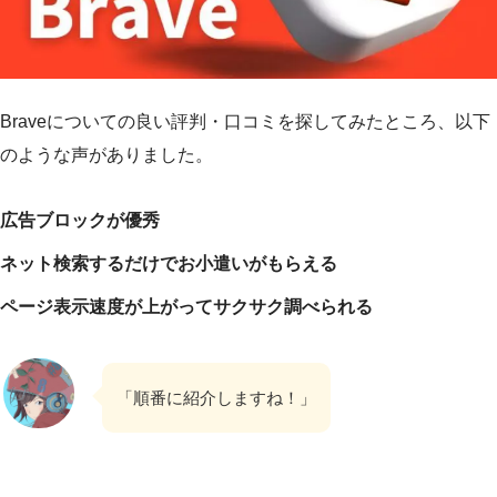
Braveについての良い評判・口コミを探してみたところ、以下
のような声がありました。
広告ブロックが優秀
ネット検索するだけでお小遣いがもらえる
ページ表示速度が上がってサクサク調べられる
「順番に紹介しますね！」