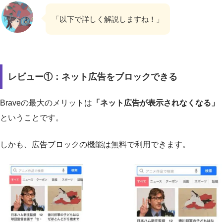
「以下で詳しく解説しますね！」
レビュー①：ネット広告をブロックできる
Braveの最大のメリットは
「ネット広告が表示されなくなる」
ということです。
しかも、広告ブロックの機能は無料で利用できます。