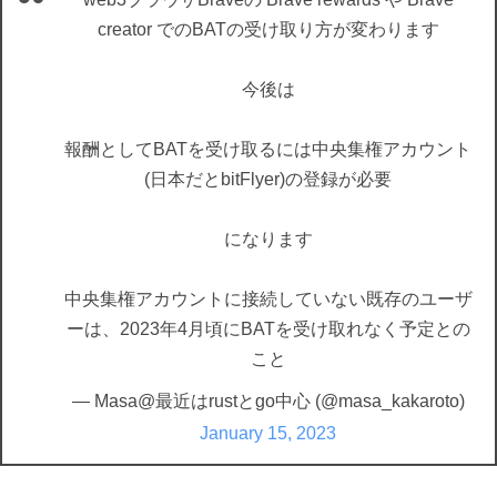
creator でのBATの受け取り方が変わります
今後は
報酬としてBATを受け取るには中央集権アカウント
(日本だとbitFlyer)の登録が必要
になります
中央集権アカウントに接続していない既存のユーザ
ーは、2023年4月頃にBATを受け取れなく予定との
こと
— Masa@最近はrustとgo中心 (@masa_kakaroto)
January 15, 2023