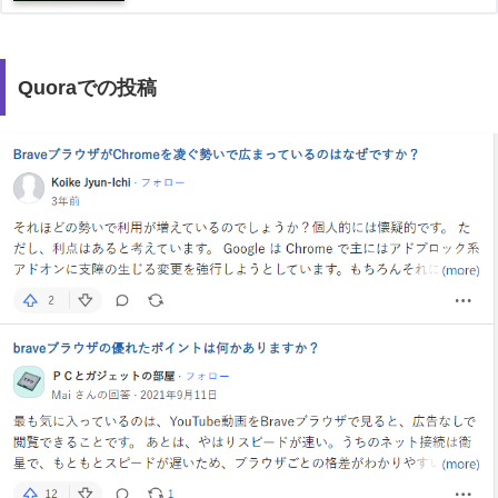
Quoraでの投稿