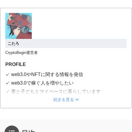
こたろ
CryptoBegin運営者
PROFILE
✓ web3.0やNFTに関する情報を発信
✓ web3.0で稼ぐ人を増やしたい
✓ 妻と子どもとマイペースに暮らしています
続きを見る
詳しいプロフィール