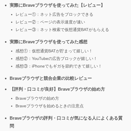
実際にBraveブラウザを使ってみた【レビュー】
レビュー①：ネット広告をブロックできる
レビュー②：ページの表示速度が速い
レビュー③：ネット検索で仮想通貨BATがもらえる
実際にBraveブラウザを使ってみた感想
感想①：仮想通貨BATが貯まって嬉しい！
感想②：YouTubeの広告ブロックが嬉しい！
感想③：iPhoneでもギガを節約できて嬉しい！
Braveブラウザと競合企業の比較レビュー
【評判・口コミが良好】Braveブラウザの始め方
Braveブラウザの始め方
Braveブラウザを始めるときの注意点
Braveブラウザの評判・口コミが気になる人によくある質
問