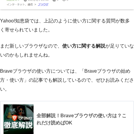
Yahoo!知恵袋では、上記のように使い方に関する質問が数多
く寄せられていました。
まだ新しいブラウザなので、
使い方に関する解説
が足りていな
いのかもしれませんね。
Braveブラウザの使い方については、「Braveブラウザの始め
方・使い方」の記事でも解説しているので、ぜひお読みくださ
い。
全部解説！Braveブラウザの使い方は？こ
れだけ読めばOK