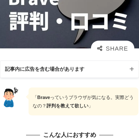
記事内に広告を含む場合があります
「
Brave
っていうブラウザが気になる。実際どう
なの？
評判を教えて欲しい
」
こんな人におすすめ