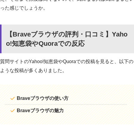
った感じでしょうか。
【Braveブラウザの評判・口コミ】Yaho
o!知恵袋やQuoraでの反応
質問サイトのYahoo!知恵袋やQuoraでの投稿を見ると、以下の
ような投稿が多くありました。
Braveブラウザの使い方
Braveブラウザの魅力