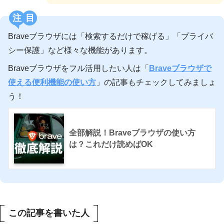
注目
Braveブラウザには「検索するだけで稼げる」「プライバ
シー保護」など様々な機能があります。
Braveブラウザをフル活用したい人は「
Braveブラウザで
使える便利機能の使い方
」の記事もチェックしてみましょ
う！
全部解説！Braveブラウザの使い方
は？これだけ読めばOK
この記事を書いた人